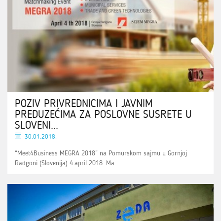
POZIV PRIVREDNICIMA I JAVNIM
PREDUZEĆIMA ZA POSLOVNE SUSRETE U
SLOVENI...
30.01.2018.
“Meet4Business MEGRA 2018” na Pomurskom sajmu u Gornjoj
Radgoni (Slovenija) 4.april 2018. Ma...