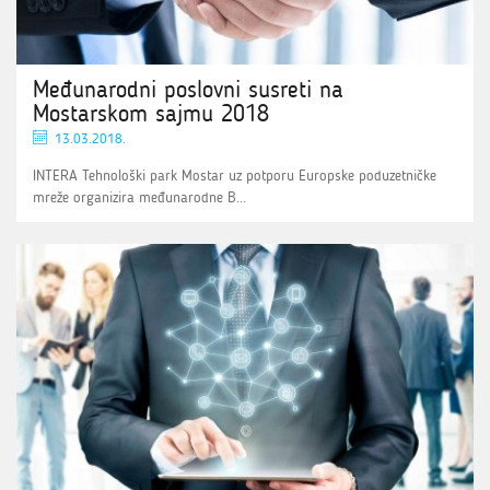
Međunarodni poslovni susreti na
Mostarskom sajmu 2018
13.03.2018.
INTERA Tehnološki park Mostar uz potporu Europske poduzetničke
mreže organizira međunarodne B...