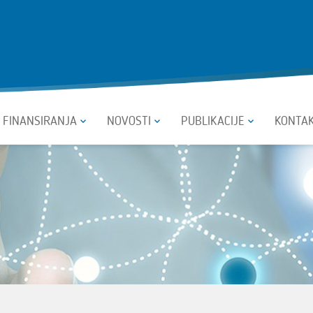
I FINANSIRANJA
NOVOSTI
PUBLIKACIJE
KONTA