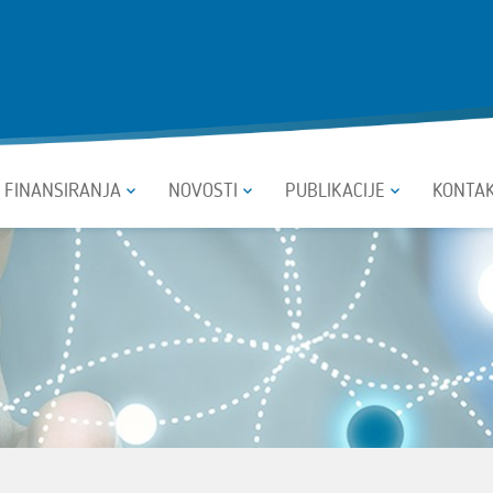
I FINANSIRANJA
NOVOSTI
PUBLIKACIJE
KONTA