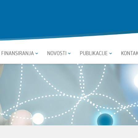
I FINANSIRANJA
NOVOSTI
PUBLIKACIJE
KONTA