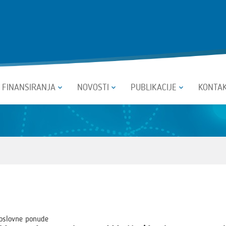
I FINANSIRANJA
NOVOSTI
PUBLIKACIJE
KONTA
oslovne ponude