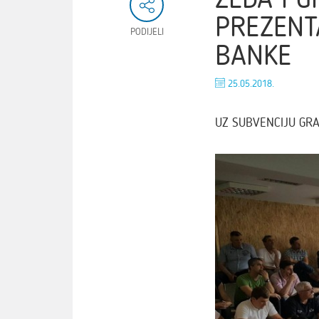
PREZENTA
PODIJELI
BANKE
25.05.2018.
UZ SUBVENCIJU GRA