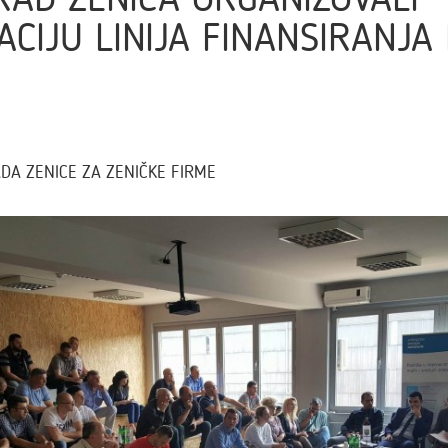
CIJU LINIJA FINANSIRANJA 
DA ZENICE ZA ZENIČKE FIRME