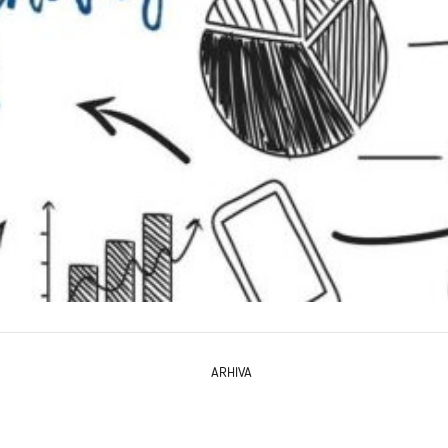
ARHIVA