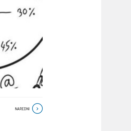
NAREDNI