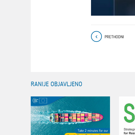
PRETHODNI
RANIJE OBJAVLJENO