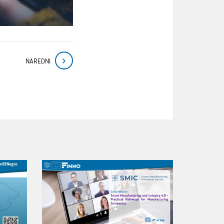
NAREDNI