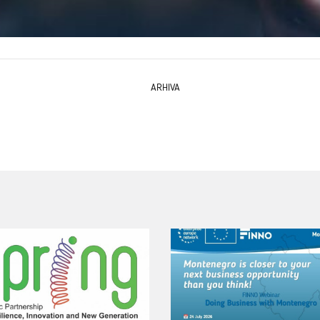
ARHIVA