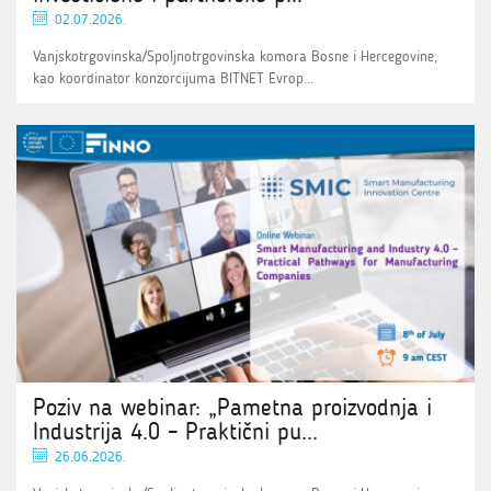
02.07.2026.
Vanjskotrgovinska/Spoljnotrgovinska komora Bosne i Hercegovine,
kao koordinator konzorcijuma BITNET Evrop...
Poziv na webinar: „Pametna proizvodnja i
Industrija 4.0 – Praktični pu...
26.06.2026.