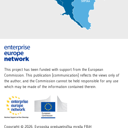
This project has been funded with support from the European
Commission. This publication [communication] reflects the views only of
the author, and the Commission cannot be held responsible for any use
which may be made of the information contained therein.
Copyright © 2026. Evropska preduzetnička mreža FBiH