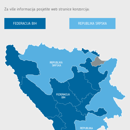
Za više informacija posjetite web stranice konzorcija:
FEDERACIJA BIH
REPUBLIKA SRPSKA